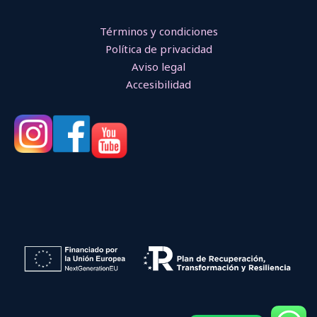
Términos y condiciones
Política de privacidad
Aviso legal
Accesibilidad